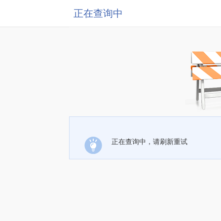
正在查询中
正在查询中，请刷新重试