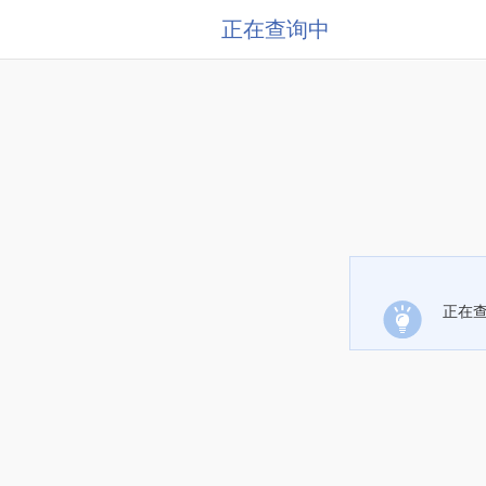
正在查询中
正在