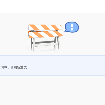
查询中，请刷新重试